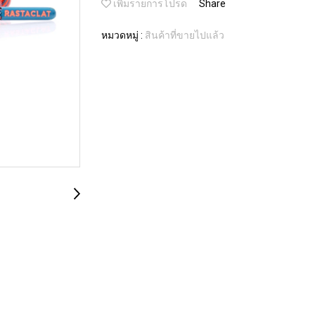
เพิ่มรายการโปรด
Share
หมวดหมู่ :
สินค้าที่ขายไปแล้ว