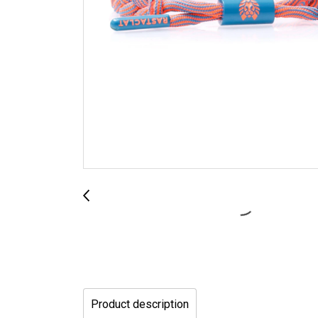
Product description