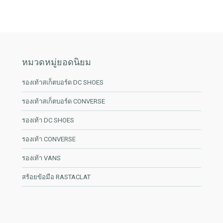
หมวดหมู่ยอดนิยม
รองเท้าสเก็ตบอร์ด DC SHOES
รองเท้าสเก็ตบอร์ด CONVERSE
รองเท้า DC SHOES
รองเท้า CONVERSE
รองเท้า VANS
สร้อยข้อมือ RASTACLAT