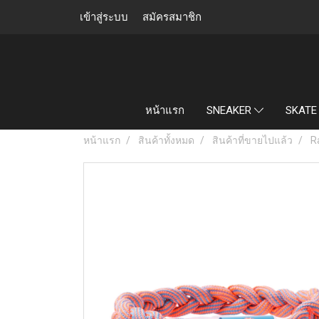
เข้าสู่ระบบ
สมัครสมาชิก
หน้าแรก
SNEAKER
SKATE
หน้าแรก
สินค้าทั้งหมด
สินค้าที่ขายไปแล้ว
R