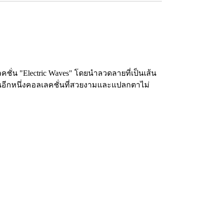
ชั่น "Electric Waves" โดยนำลวดลายที่เป็นเส้น
เป็นอีกหนึ่งคอลเลคชั่นที่สวยงามและแปลกตาไม่