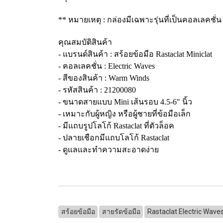
** หมายเหตุ : กล่องมีเฉพาะรุ่นที่เป็นคอลเลคชั่น 
คุณสมบัติสินค้า
- แบรนด์สินค้า : สร้อยข้อมือ Rastaclat Miniclat
- คอลเลคชั่น : Electric Waves
- สีของสินค้า : Warm Winds
- รหัสสินค้า : 21200080
- ขนาดสายแบบ Mini เส้นรอบ 4.5-6" นิ้ว
- เหมาะกับผู้หญิง หรือผู้ชายที่ข้อมือเล็ก
- มีแถบรูปโลโก้ Rastaclat ที่ตัวล็อค
- ปลายเชือกมีแถบโลโก้ Rastaclat
- ดูแลและทำความสะอาดง่าย
สร้อยข้อมือ
สายรัดข้อมือ
Rastaclat Electric Wave