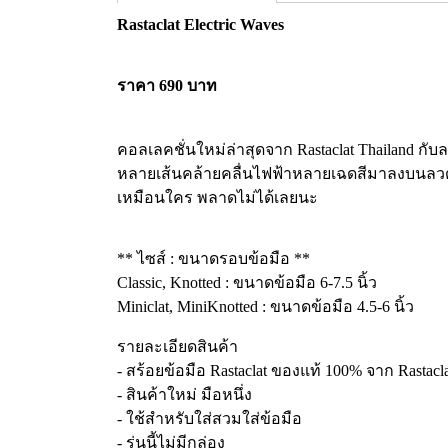
Rastaclat Electric Waves
ราคา 690 บาท
คอลเลคชั่นใหม่ล่าสุดจาก Rastaclat Thailand ก
หลายเส้นคล้ายคลื่นไฟฟ้าหลายเฉดสีมาลงบนลวดลาย 
เหมือนใคร พลาดไม่ได้เลยนะ
** ไซส์ : ขนาดรอบข้อมือ **
Classic, Knotted : ขนาดข้อมือ 6-7.5 นิ้ว
Miniclat, MiniKnotted : ขนาดข้อมือ 4.5-6 นิ้ว
รายละเอียดสินค้า
- สร้อยข้อมือ Rastaclat ของแท้ 100% จาก Rastaclat
- สินค้าใหม่ มือหนึ่ง
- ใช้สำหรับใส่สวมใส่ข้อมือ
- รุ่นนี้ไม่มีกล่อง