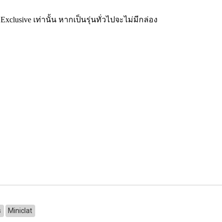
Exclusive เท่านั้น หากเป็นรุ่นทั่วไปจะไม่มีกล่อง
s
Miniclat