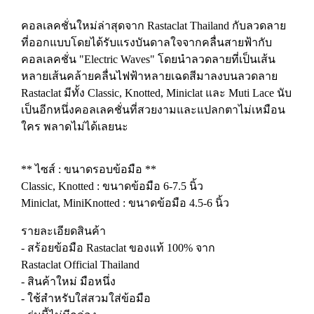
คอลเลคชั่นใหม่ล่าสุดจาก Rastaclat Thailand กับลวดลาย
ที่ออกแบบโดยได้รับแรงบันดาลใจจากคลื่นสายฟ้ากับ
คอลเลคชั่น "Electric Waves" โดยนำลวดลายที่เป็นเส้น
หลายเส้นคล้ายคลื่นไฟฟ้าหลายเฉดสีมาลงบนลวดลาย
Rastaclat มีทั้ง Classic, Knotted, Miniclat และ Muti Lace นับ
เป็นอีกหนึ่งคอลเลคชั่นที่สวยงามและแปลกตาไม่เหมือน
ใคร พลาดไม่ได้เลยนะ
** ไซส์ : ขนาดรอบข้อมือ **
Classic, Knotted : ขนาดข้อมือ 6-7.5 นิ้ว
Miniclat, MiniKnotted : ขนาดข้อมือ 4.5-6 นิ้ว
รายละเอียดสินค้า
- สร้อยข้อมือ Rastaclat ของแท้ 100% จาก
Rastaclat Official Thailand
- สินค้าใหม่ มือหนึ่ง
- ใช้สำหรับใส่สวมใส่ข้อมือ