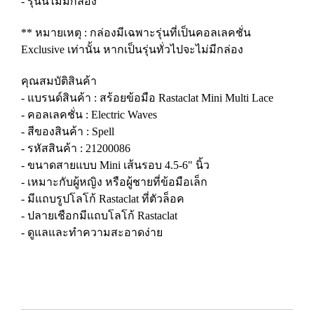
- รุ่นนี้ไม่มีกล่อง
** หมายเหตุ : กล่องมีเฉพาะรุ่นที่เป็นคอลเลคชั่น
Exclusive เท่านั้น หากเป็นรุ่นทั่วไปจะไม่มีกล่อง
คุณสมบัติสินค้า
- แบรนด์สินค้า : สร้อยข้อมือ Rastaclat Mini Multi Lace
- คอลเลคชั่น : Electric Waves
- สีของสินค้า : Spell
- รหัสสินค้า : 21200086
- ขนาดสายแบบ Mini เส้นรอบ 4.5-6" นิ้ว
- เหมาะกับผู้หญิง หรือผู้ชายที่ข้อมือเล็ก
- มีแถบรูปโลโก้ Rastaclat ที่ตัวล็อค
- ปลายเชือกมีแถบโลโก้ Rastaclat
- ดูแลและทำความสะอาดง่าย