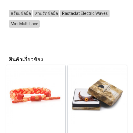
สร้อยข้อมือ
สายรัดข้อมือ
Rastaclat Electric Waves
Mini Multi Lace
สินค้าเกี่ยวข้อง