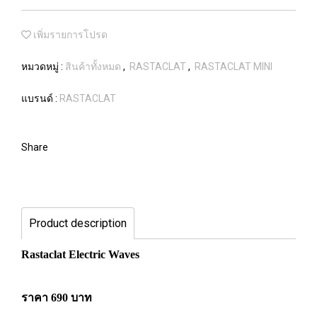
เพิ่มรายการโปรด
หมวดหมู่ :
สินค้าทั้งหมด
,
RASTACLAT
,
RASTACLAT MINI
แบรนด์ :
RASTACLAT
Share
Product description
Rastaclat Electric Waves
ราคา 690 บาท