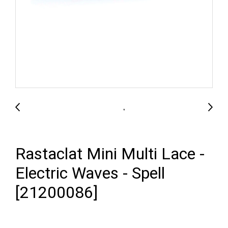
Rastaclat Mini Multi Lace -
Electric Waves - Spell
[21200086]