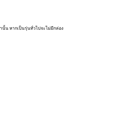
านั้น หากเป็นรุ่นทั่วไปจะไม่มีกล่อง