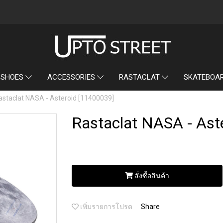
SKATEBOA
 SHOES
ACCESSORIES
RASTACLAT
astaclat NASA - Asteroid [11400039]
Rastaclat NASA - Ast
สั่งซื้อสินค้า
เพิ่มรายการโปรด
Share