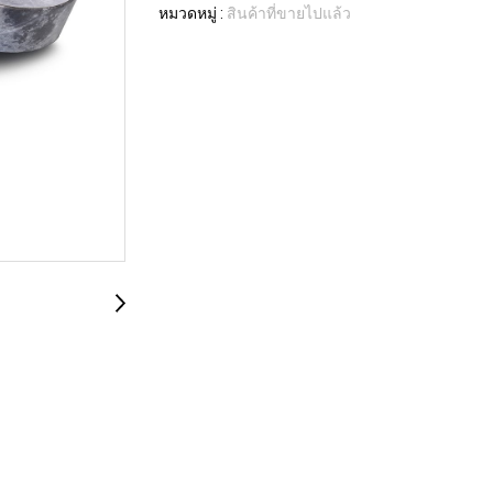
หมวดหมู่ :
สินค้าที่ขายไปแล้ว