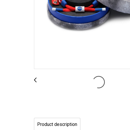
Product description