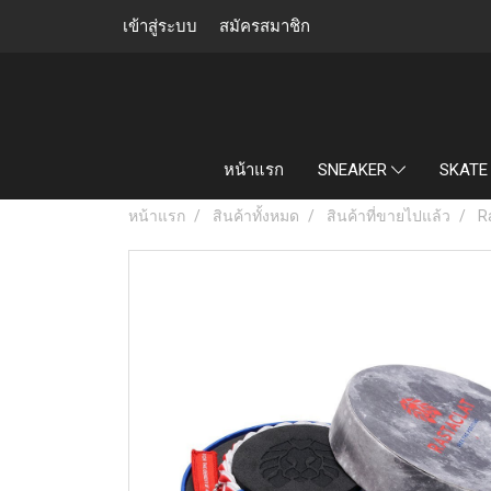
เข้าสู่ระบบ
สมัครสมาชิก
หน้าแรก
SNEAKER
SKATE
หน้าแรก
สินค้าทั้งหมด
สินค้าที่ขายไปแล้ว
R