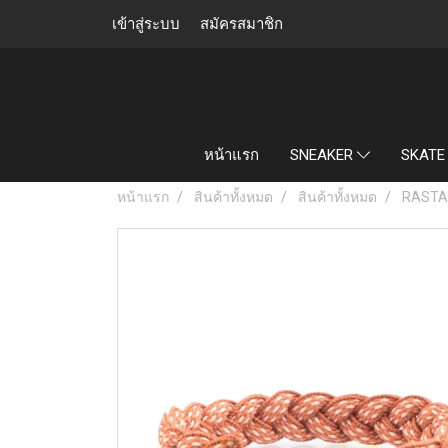
เข้าสู่ระบบ
สมัครสมาชิก
หน้าแรก
SNEAKER
SKATE
หน้าแรก
สินค้าทั้งหมด
สินค้าทั้งหมด
RASTA