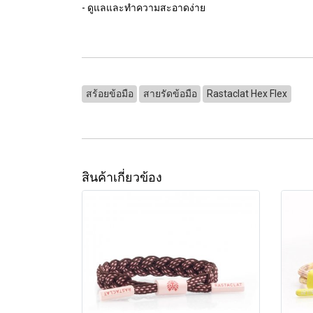
- ดูแลและทำความสะอาดง่าย
สร้อยข้อมือ
สายรัดข้อมือ
Rastaclat Hex Flex
สินค้าเกี่ยวข้อง