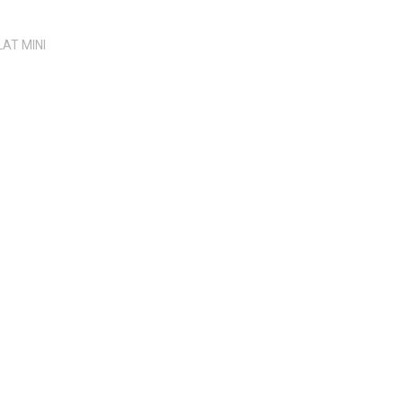
AT MINI