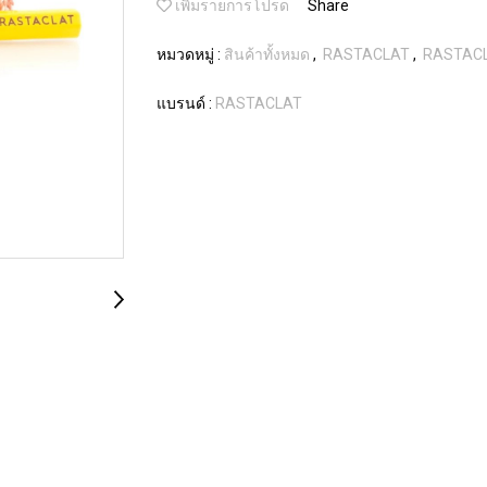
เพิ่มรายการโปรด
Share
หมวดหมู่ :
สินค้าทั้งหมด
,
RASTACLAT
,
RASTACL
แบรนด์ :
RASTACLAT