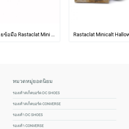
สร้อยข้อมือ Rastaclat Mini Knotaclat - Desert Haze Collection Journey [21200007YWPR]
หมวดหมู่ยอดนิยม
รองเท้าสเก็ตบอร์ด DC SHOES
รองเท้าสเก็ตบอร์ด CONVERSE
รองเท้า DC SHOES
รองเท้า CONVERSE