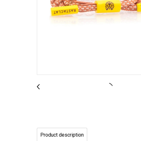
Product description