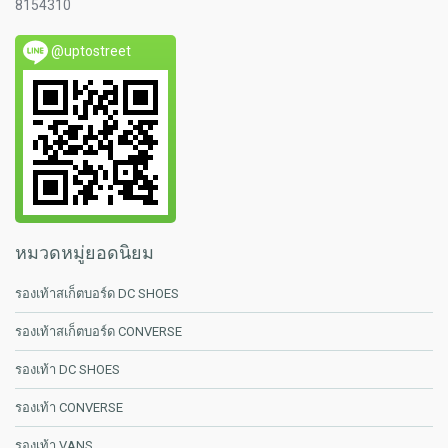
8154310
@uptostreet
หมวดหมู่ยอดนิยม
รองเท้าสเก็ตบอร์ด DC SHOES
รองเท้าสเก็ตบอร์ด CONVERSE
รองเท้า DC SHOES
รองเท้า CONVERSE
รองเท้า VANS