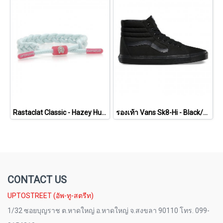
Rastaclat Classic - Hazey Hues - Mist [11200185]
รองเท้า Vans Sk8-Hi - Black/Black/Black [VN000TS9BJ4]
CONTACT US
UPTOSTREET (อัพ-ทู-สตรีท)
1/32 ซอยบุญราช ต.หาดใหญ่ อ.หาดใหญ่ จ.สงขลา 90110 โทร. 099-