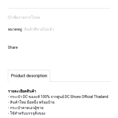
เพิ่มรายการโปรด
หมวดหมู่ :
สินค้าที่ขายไปแล้ว
Share
Product description
รายละเอียดสินค้า
- กระเป๋า DC ของแท้ 100% จากศูนย์ DC Shoes Official Thailand
- สินค้าใหม่ มือหนึ่ง พร้อมป้าย
- กระเป๋าคาดเอวผู้ชาย
- ใช้สำหรับบรรจุสิ่งของ