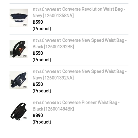
กระเป๋าคาดเอว Converse Revolution Waist Bag -
Navy [126001358NA]
฿590
(Product)
กระเป๋าคาดเอว Converse New Speed Waist Bag -
Black [126001392BK]
฿550
(Product)
กระเป๋าคาดเอว Converse New Speed Waist Bag -
Navy [126001392NA]
฿550
(Product)
กระเป๋าคาดเอว Converse Pioneer Waist Bag -
Black [126001484BK]
฿890
(Product)