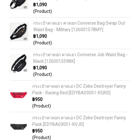
฿1,090
(Product)
กระเป๋าคาดเอว คาดอก Converse Bag Swap Out
Waist Bag - Military [126001578MY]
฿1,090
(Product)
กระเป๋าคาดอก คาดเอว Converse Job Waist Bag -
Black [126001559BK]
฿1,090
(Product)
กระเป๋าคาดอก คาดเอว DC Zeke Destroyer Fanny
Pack - Racing Red [EDYBA03051-RQR0]
฿950
(Product)
กระเป๋าคาดอก คาดเอว DC Zeke Destroyer Fanny
Pack [EDYBA03051-KVJ0]
฿950
(Product)