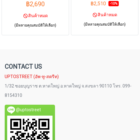
฿2,690
฿2,510
-10%
สินค้าหมด
สินค้าหมด
(มีหลายคุณสมบัติให้เลือก)
(มีหลายคุณสมบัติให้เลือก)
CONTACT US
UPTOSTREET (อัพ-ทู-สตรีท)
1/32 ซอยบุญราช ต.หาดใหญ่ อ.หาดใหญ่ จ.สงขลา 90110 โทร. 099-
8154310
@uptostreet