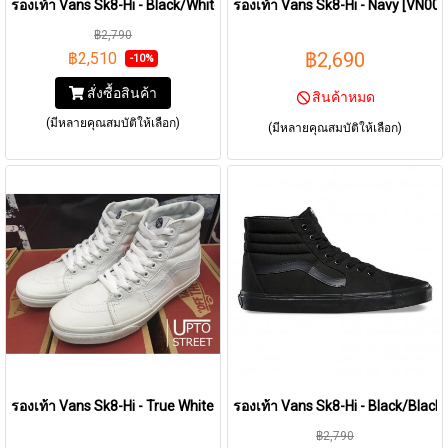
รองเท้า Vans Sk8-Hi - Black/White [VN000D5IB8C]
รองเท้า Vans Sk8-Hi - Navy [VN00
฿2,790
฿2,690
฿2,510
-10%
สั่งซื้อสินค้า
สินค้าหมด
(มีหลายคุณสมบัติให้เลือก)
(มีหลายคุณสมบัติให้เลือก)
รองเท้า Vans Sk8-Hi - True White [VN000D5IW00]
รองเท้า Vans Sk8-Hi - Black/Blac
฿2,790