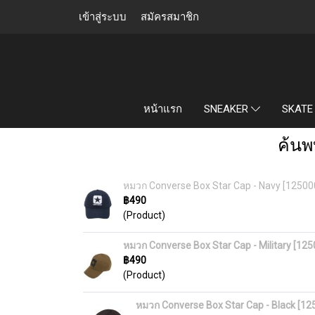
เข้าสู่ระบบ
สมัครสมาชิก
หน้าแรก
SNEAKER
SKATE
ค้นพ
หมวก Converse Box Star Cap - Navy [1250
฿490
(Product)
หมวก Converse Box Star Cap - Military [1
฿490
(Product)
หมวก Converse Box Star Cap - Black [1