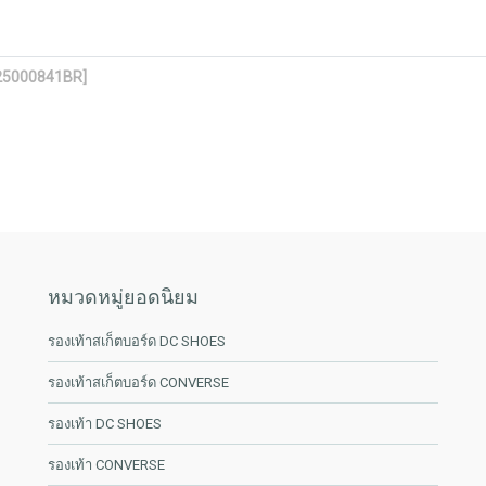
125000841BR]
หมวดหมู่ยอดนิยม
รองเท้าสเก็ตบอร์ด DC SHOES
รองเท้าสเก็ตบอร์ด CONVERSE
รองเท้า DC SHOES
รองเท้า CONVERSE