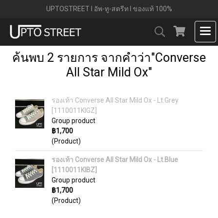
UPTOSTREET l อัพ-ทู-สตรีท l ของแท้ 100%
ค้นพบ 2 รายการ จากคำว่า"Converse
All Star Mild Ox"
รองเท้า Converse All Star Mild Ox - Lt.Grey
[1110011KIGZ]
Group product
฿1,700
(Product)
รองเท้า Converse All Star Mild Ox - Lt.Blue
[1110011KIBZ]
Group product
฿1,700
(Product)