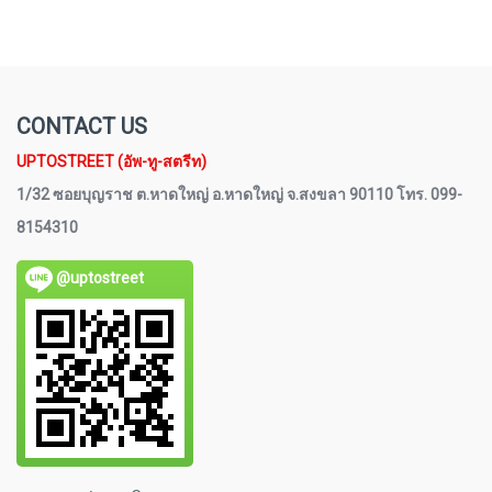
CONTACT US
UPTOSTREET (อัพ-ทู-สตรีท)
1/32 ซอยบุญราช ต.หาดใหญ่ อ.หาดใหญ่ จ.สงขลา 90110 โทร. 099-
8154310
@uptostreet