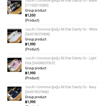
รองเท้า Converse ผู้หญิง All Star Dainty Ox - Black
[11100D100BK]
Group product
฿1,550
(Product)
รองเท้า Converse ผู้หญิง All Star Dainty Ox - White
[564978CF9WW]
Group product
฿1,990
(Product)
รองเท้า Converse ผู้หญิง All Star Dainty Ox - Light
Pink [564980CF9LP]
Group product
฿1,990
(Product)
รองเท้า Converse ผู้หญิง All Star Dainty Ox - Navy
[564978CF9NA]
Group product
฿1,990