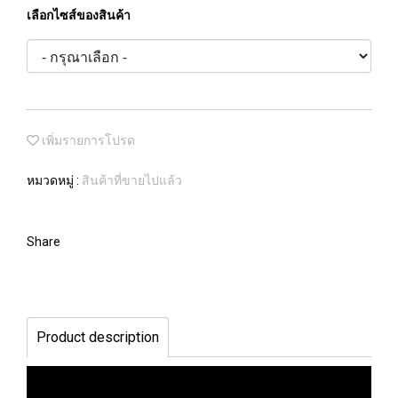
เลือกไซส์ของสินค้า
เพิ่มรายการโปรด
หมวดหมู่ :
สินค้าที่ขายไปแล้ว
Share
Product description