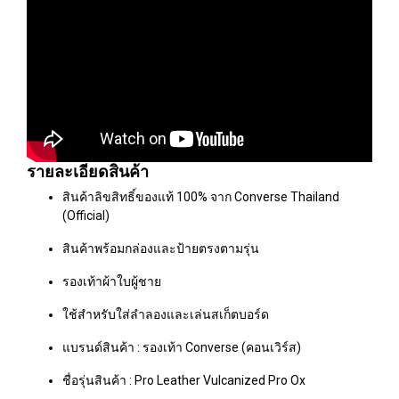
รายละเอียดสินค้า
สินค้าลิขสิทธิ์ของแท้ 100% จาก Converse Thailand
(Official)
สินค้าพร้อมกล่องและป้ายตรงตามรุ่น
รองเท้าผ้าใบผู้ชาย
ใช้สำหรับใส่ลำลองและเล่นสเก็ตบอร์ด
แบรนด์สินค้า : รองเท้า Converse (คอนเวิร์ส)
ชื่อรุ่นสินค้า : Pro Leather Vulcanized Pro Ox