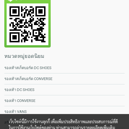
หมวดหมู่ยอดนิยม
รองเท้าสเก็ตบอร์ด DC SHOES
รองเท้าสเก็ตบอร์ด CONVERSE
รองเท้า DC SHOES
รองเท้า CONVERSE
รองเท้า VANS
เว็บไซต์นี้มีการใช้งานคุกกี้ เพื่อเพิ่มประสิทธิภาพและประสบการณ์ที่ดี
สร้อยข้อมือ RASTACLAT
ในการใช้งานเว็บไซต์ของท่าน ท่านสามารถอ่านรายละเอียดเพิ่มเติม