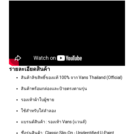
รายละเอียดสินค้า
สินค้าลิขสิทธิ์ของแท้ 100% จาก Vans Thailand (Official)
สินค้าพร้อมกล่องและป้ายตรงตามรุ่น
รองเท้าผ้าใบผู้ชาย
ใช้สำหรับใส่ลำลอง
แบรนด์สินค้า : รองเท้า Vans (แวนส์)
ชื่อรุ่นสินค้า : Classic Slip-On - Unidentified U-Paint