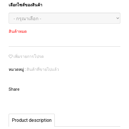
เลือกไซส์ของสินค้า
สินค้าหมด
เพิ่มรายการโปรด
หมวดหมู่ :
สินค้าที่ขายไปแล้ว
Share
Product description