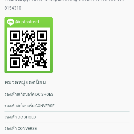
8154310
@uptostreet
หมวดหมู่ยอดนิยม
รองเท้าสเก็ตบอร์ด DC SHOES
รองเท้าสเก็ตบอร์ด CONVERSE
รองเท้า DC SHOES
รองเท้า CONVERSE