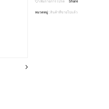
เพิ่มรายการโปรด
Share
หมวดหมู่ :
สินค้าที่ขายไปแล้ว