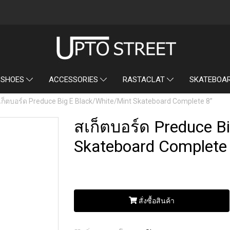
SKATEBOA
 SHOES
ACCESSORIES
RASTACLAT
เก็ตบอร์ด Preduce Big E Black/White/Mint Skateboard Complete 8”
สเก็ตบอร์ด Preduce B
Skateboard Complete
สั่งซื้อสินค้า