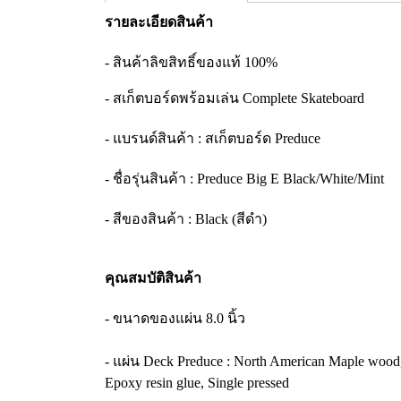
รายละเอียดสินค้า
- สินค้าลิขสิทธิ์ของแท้ 100%
- สเก็ตบอร์ดพร้อมเล่น Complete Skateboard
- แบรนด์สินค้า : สเก็ตบอร์ด Preduce
- ชื่อรุ่นสินค้า : Preduce Big E Black/White/Mint
- สีของสินค้า : Black (สีดำ)
คุณสมบัติสินค้า
- ขนาดของแผ่น 8.0 นิ้ว
- แผ่น Deck Preduce : North American Maple wood
Epoxy resin glue, Single pressed