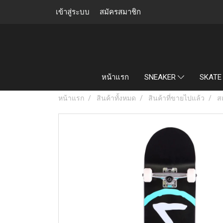
เข้าสู่ระบบ
สมัครสมาชิก
หน้าแรก
SNEAKER
SKATE
หน้าแรก
สินค้าทั้งหมด
สินค้าที่ขายไปแล้ว
ส