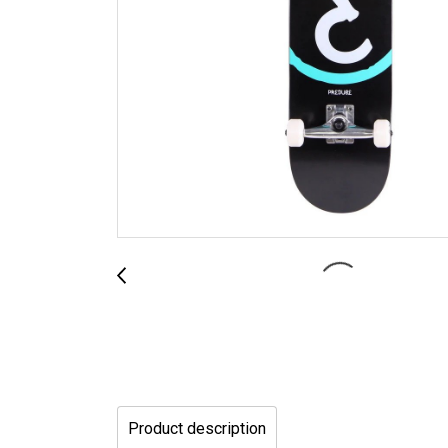
Product description