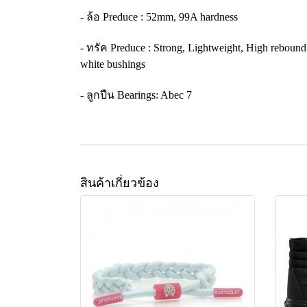
- ล้อ Preduce : 52mm, 99A hardness
- ทรัค Preduce : Strong, Lightweight, High rebound
white bushings
- ลูกปืน Bearings: Abec 7
สินค้าเกี่ยวข้อง