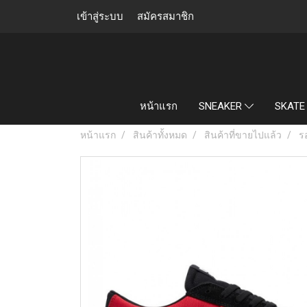
เข้าสู่ระบบ
สมัครสมาชิก
หน้าแรก
SNEAKER
SKATE
หน้าแรก
สินค้าทั้งหมด
สินค้าที่ขายไปแล้ว
ร