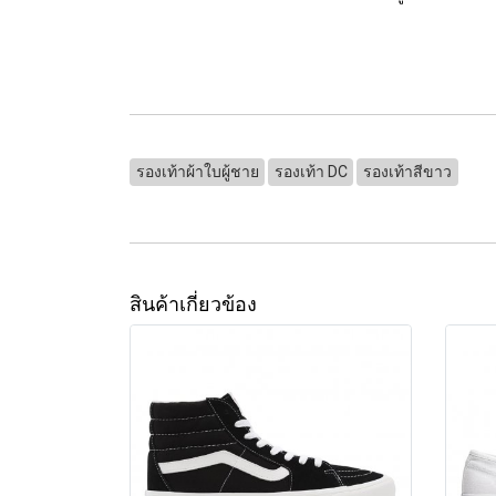
รองเท้าผ้าใบผู้ชาย
รองเท้า DC
รองเท้าสีขาว
สินค้าเกี่ยวข้อง