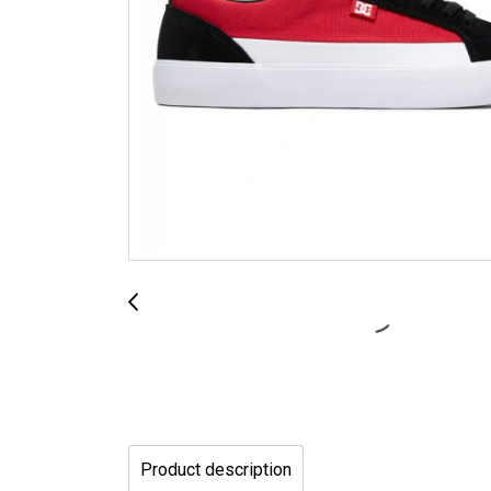
Product description