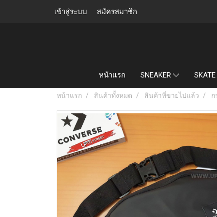
เข้าสู่ระบบ
สมัครสมาชิก
หน้าแรก
SNEAKER
SKATE
หน้าแรก
สินค้าทั้งหมด
สินค้าที่ขายไปแล้ว
ก