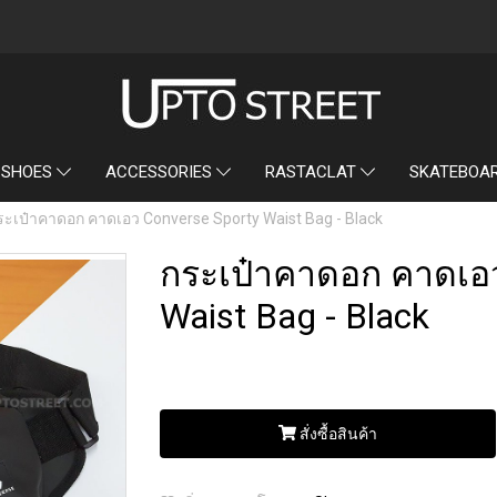
SKATEBOA
 SHOES
ACCESSORIES
RASTACLAT
ระเป๋าคาดอก คาดเอว Converse Sporty Waist Bag - Black
กระเป๋าคาดอก คาดเอว
Waist Bag - Black
สั่งซื้อสินค้า