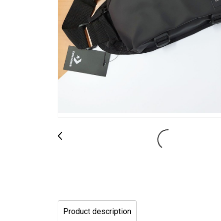
Product description