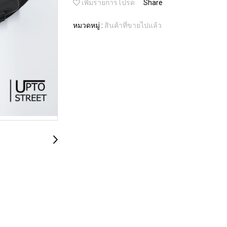
เพิ่มรายการโปรด
Share
หมวดหมู่ :
สินค้าที่ขายไปแล้ว