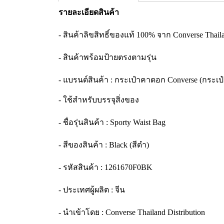
รายละเอียดสินค้า
- สินค้าลิขสิทธิ์ของแท้ 100% จาก Converse Thailan
- สินค้าพร้อมป้ายตรงตามรุ่น
- แบรนด์สินค้า : กระเป๋าคาดอก Converse (กระเ
- ใช้สำหรับบรรจุสิ่งของ
- ชื่อรุ่นสินค้า : Sporty Waist Bag
- สีของสินค้า : Black (สีดำ)
- รหัสสินค้า : 1261670F0BK
- ประเทศผู้ผลิต : จีน
- นำเข้าโดย : Converse Thailand Distribution