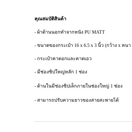
คุณสมบัติสินค้า
- ผ้าด้านนอกทำจากหนัง PU MATT
- ขนาดของกระเป๋า 16 x 6.5 x 3 นิ้ว (กว้าง x หนา 
- กระเป๋าคาดอกและคาดเอว
- มีช่องซิปใหญ่หลัก 1 ช่อง
- ด้านในมีช่องซิปเล็กภายในช่องใหญ่ 1 ช่อง
- สามารถปรับความยาวของสายสะพายได้