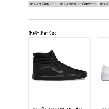
กระเป๋า Converse
กระเป๋าคาดอก Converse
กระเป
สินค้าเกี่ยวข้อง