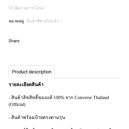
เพิ่มรายการโปรด
หมวดหมู่ :
สินค้าที่ขายไปแล้ว
Share
Product description
รายละเอียดสินค้า
- สินค้าลิขสิทธิ์ของแท้ 100% จาก Converse Thailand
(Official)
- สินค้าพร้อมป้ายตรงตามรุ่น