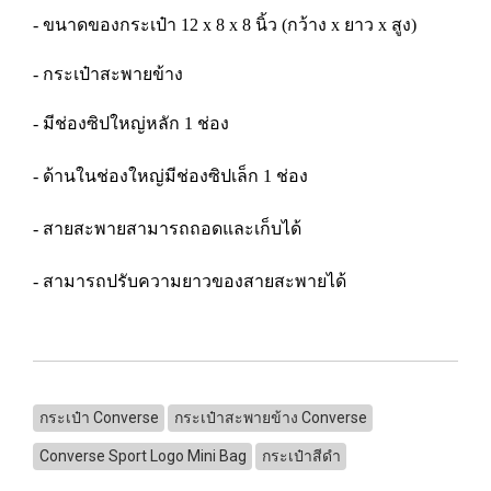
- ขนาดของกระเป๋า 12 x 8 x 8 นิ้ว (กว้าง x ยาว x สูง)
- กระเป๋าสะพายข้าง
- มีช่องซิปใหญ่หลัก 1 ช่อง
- ด้านในช่องใหญ่มีช่องซิปเล็ก 1 ช่อง
- สายสะพายสามารถถอดและเก็บได้
- สามารถปรับความยาวของสายสะพายได้
กระเป๋า Converse
กระเป๋าสะพายข้าง Converse
Converse Sport Logo Mini Bag
กระเป๋าสีดำ