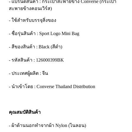
- แบรนด์สินค้า : กระเป๋าสะพายข้าง Converse (กระเป๋า
สะพายข้างคอนเวิร์ส)
- ใช้สำหรับบรรจุสิ่งของ
- ชื่อรุ่นสินค้า : Sport Logo Mini Bag
- สีของสินค้า : Black (สีดำ)
- รหัสสินค้า : 126000399BK
- ประเทศผู้ผลิต : จีน
- นำเข้าโดย : Converse Thailand Distribution
คุณสมบัติสินค้า
- ผ้าด้านนอกทำจากผ้า Nylon (ไนลอน)