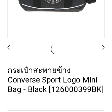
กระเป๋าสะพายข้าง
Converse Sport Logo Mini
Bag - Black [126000399BK]