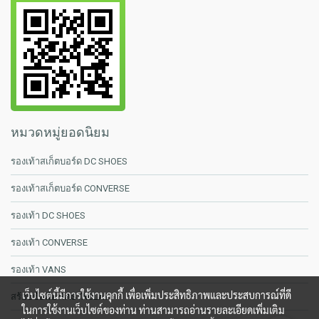
หมวดหมู่ยอดนิยม
รองเท้าสเก็ตบอร์ด DC SHOES
รองเท้าสเก็ตบอร์ด CONVERSE
รองเท้า DC SHOES
รองเท้า CONVERSE
รองเท้า VANS
เว็บไซต์นี้มีการใช้งานคุกกี้ เพื่อเพิ่มประสิทธิภาพและประสบการณ์ที่ดี
สร้อยข้อมือ RASTACLAT
ในการใช้งานเว็บไซต์ของท่าน ท่านสามารถอ่านรายละเอียดเพิ่มเติม