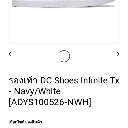
รองเท้า DC Shoes Infinite Tx
- Navy/White
[ADYS100526-NWH]
เลือกไซส์ของสินค้า