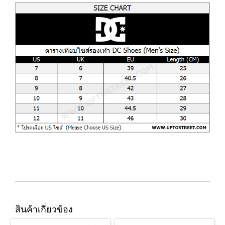
สินค้าเกี่ยวข้อง