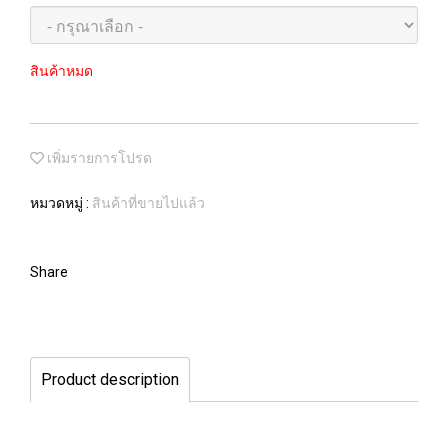
สินค้าหมด
เพิ่มรายการโปรด
หมวดหมู่ :
สินค้าที่ขายไปแล้ว
Share
Product description