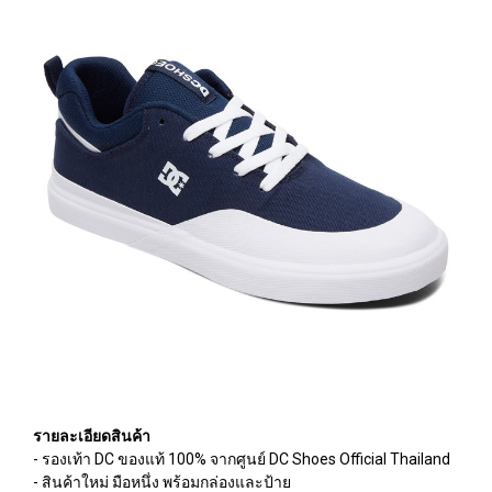
รายละเอียดสินค้า
- รองเท้า DC ของแท้ 100% จากศูนย์ DC Shoes Official Thailand
- สินค้าใหม่ มือหนึ่ง พร้อมกล่องและป้าย