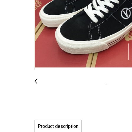
Product description