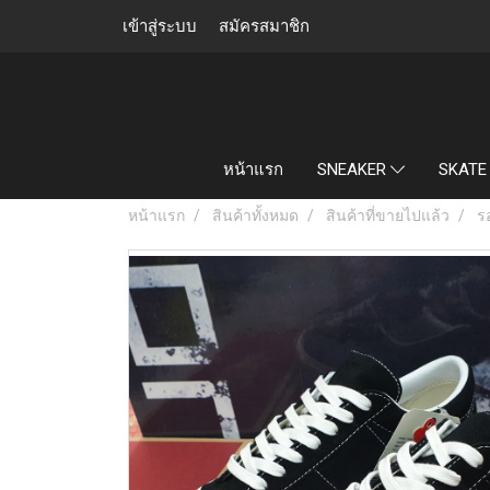
เข้าสู่ระบบ
สมัครสมาชิก
หน้าแรก
SNEAKER
SKATE
หน้าแรก
สินค้าทั้งหมด
สินค้าที่ขายไปแล้ว
ร