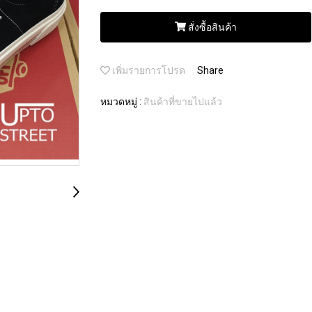
สั่งซื้อสินค้า
เพิ่มรายการโปรด
Share
หมวดหมู่ :
สินค้าที่ขายไปแล้ว