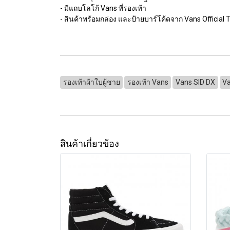
- มีแถบโลโก้ Vans ที่รองเท้า
- สินค้าพร้อมกล่อง และป้ายบาร์โค้ดจาก Vans Official 
รองเท้าผ้าใบผู้ชาย
รองเท้า Vans
Vans SID DX
Va
สินค้าเกี่ยวข้อง