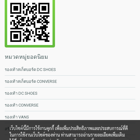
หมวดหมู่ยอดนิยม
รองเท้าสเก็ตบอร์ด DC SHOES
รองเท้าสเก็ตบอร์ด CONVERSE
รองเท้า DC SHOES
รองเท้า CONVERSE
รองเท้า VANS
เว็บไซต์นี้มีการใช้งานคุกกี้ เพื่อเพิ่มประสิทธิภาพและประสบการณ์ที่ดี
สร้อยข้อมือ RASTACLAT
ในการใช้งานเว็บไซต์ของท่าน ท่านสามารถอ่านรายละเอียดเพิ่มเติม