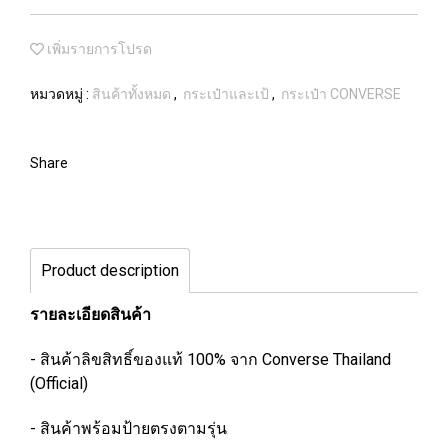
เพิ่มรายการโปรด
หมวดหมู่ :
สินค้าทั้งหมด
,
กระเป๋าและเป้
,
กระเป๋า CONVERSE
Share
Product description
รายละเอียดสินค้า
- สินค้าลิขสิทธิ์ของแท้ 100% จาก Converse Thailand
(Official)
- สินค้าพร้อมป้ายตรงตามรุ่น