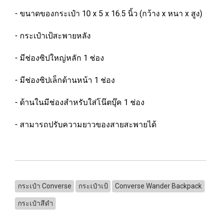
- ขนาดของกระเป๋า 10 x 5 x 16.5 นิ้ว (กว้าง x หนา x สูง)
- กระเป๋าเป้สะพายหลัง
- มีช่องซิปใหญ่หลัก 1 ช่อง
- มีช่องซิปเล็กด้านหน้า 1 ช่อง
- ด้านในมีช่องสำหรับใส่โน๊ตบุ๊ค 1 ช่อง
- สามารถปรับความยาวของสายสะพายได้
กระเป๋า Converse
กระเป๋าเป้
Converse Wander Backpack
กระเป๋าสีดำ