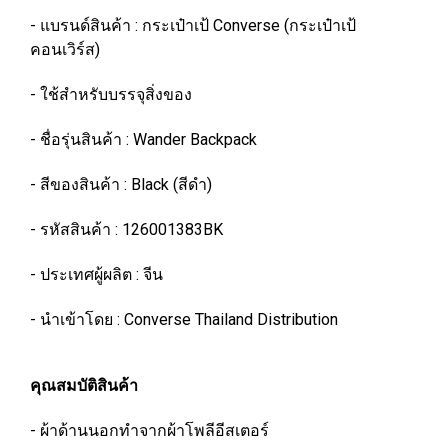
- แบรนด์สินค้า : กระเป๋าเป้ Converse (กระเป๋าเป้
คอนเวิร์ส)
- ใช้สำหรับบรรจุสิ่งของ
- ชื่อรุ่นสินค้า : Wander Backpack
- สีของสินค้า : Black (สีดำ)
- รหัสสินค้า : 126001383BK
- ประเทศผู้ผลิต : จีน
- นำเข้าโดย : Converse Thailand Distribution
คุณสมบัติสินค้า
- ผ้าด้านนอกทำจากผ้าโพลีอีสเตอร์