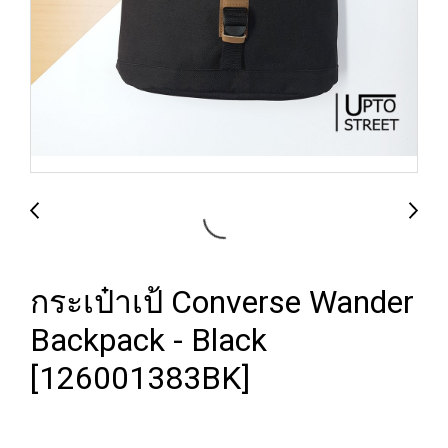
กระเป๋าเป้ Converse Wander
Backpack - Black
[126001383BK]