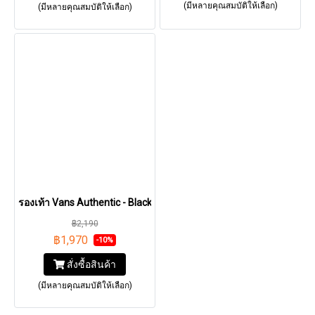
(มีหลายคุณสมบัติให้เลือก)
(มีหลายคุณสมบัติให้เลือก)
รองเท้า Vans Authentic - Black [VN000EE3BLK]
฿2,190
฿1,970
-10%
สั่งซื้อสินค้า
(มีหลายคุณสมบัติให้เลือก)