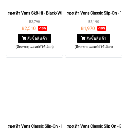
รองเท้า Vans Sk8-Hi - Black/White [VN000D5IB8C]
รองเท้า Vans Classic Slip-On - T
฿2,790
฿2,190
฿2,510
฿1,970
-10%
-10%
สั่งซื้อสินค้า
สั่งซื้อสินค้า
(มีหลายคุณสมบัติให้เลือก)
(มีหลายคุณสมบัติให้เลือก)
รองเท้า Vans Classic Slip-On - Black And White Checkerboard/Wh
รองเท้า Vans Classic Slip On - Bl