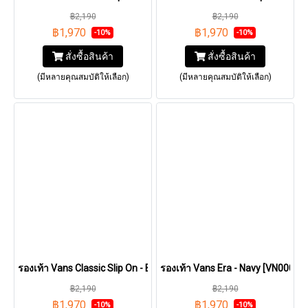
฿2,190
฿2,190
฿1,970
฿1,970
-10%
-10%
สั่งซื้อสินค้า
สั่งซื้อสินค้า
(มีหลายคุณสมบัติให้เลือก)
(มีหลายคุณสมบัติให้เลือก)
รองเท้า Vans Classic Slip On - Black/Black [VN000EYEBKA]
รองเท้า Vans Era - Navy [VN000E
฿2,190
฿2,190
฿1,970
฿1,970
-10%
-10%