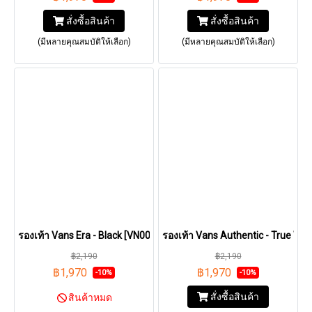
สั่งซื้อสินค้า
สั่งซื้อสินค้า
(มีหลายคุณสมบัติให้เลือก)
(มีหลายคุณสมบัติให้เลือก)
รองเท้า Vans Era - Black [VN000EWZBLK]
รองเท้า Vans Authentic - True Wh
฿2,190
฿2,190
฿1,970
฿1,970
-10%
-10%
สั่งซื้อสินค้า
สินค้าหมด