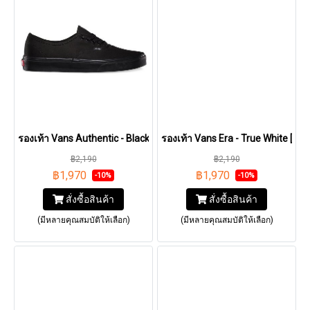
รองเท้า Vans Authentic - Black/Black [VN000EE3BKA]
รองเท้า Vans Era - True White [
฿2,190
฿2,190
฿1,970
฿1,970
-10%
-10%
สั่งซื้อสินค้า
สั่งซื้อสินค้า
(มีหลายคุณสมบัติให้เลือก)
(มีหลายคุณสมบัติให้เลือก)